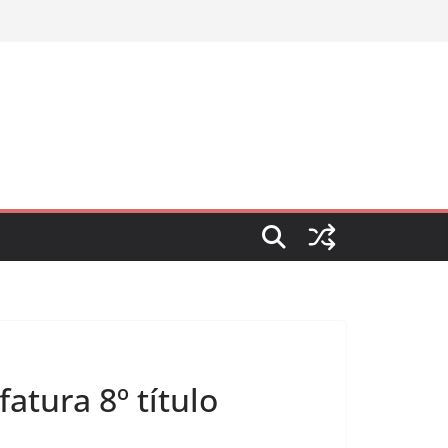
tura 8º título