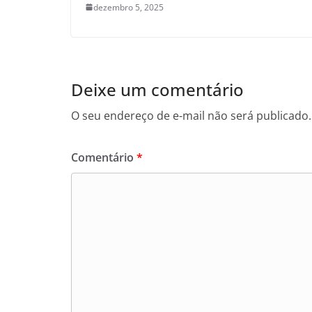
dezembro 5, 2025
Deixe um comentário
O seu endereço de e-mail não será publicado.
Comentário
*