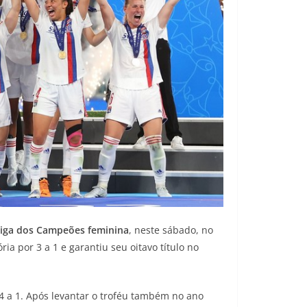
iga dos Campeões feminina
, neste sábado, no
a por 3 a 1 e garantiu seu oitavo título no
 4 a 1. Após levantar o troféu também no ano