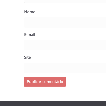
Nome
E-mail
Site