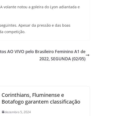
 volante notou a goleira do Lyon adiantada e
seguintes. Apesar da pressão e das boas
 da competição.
tos AO VIVO pelo Brasileiro Feminino A1 de
2022, SEGUNDA (02/05)
Corinthians, Fluminense e
Botafogo garantem classificação
dezembro 5, 2024