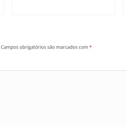
Campos obrigatórios são marcados com
*