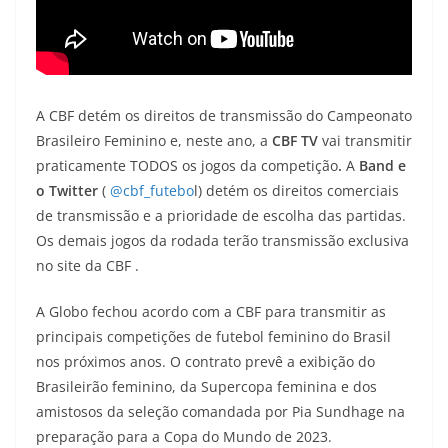
A CBF detém os direitos de transmissão do Campeonato
Brasileiro Feminino e, neste ano, a
CBF TV
vai transmitir
praticamente TODOS os jogos da competição
.
A
Band e
o Twitter
(
@cbf_futebo
l) detém os direitos comerciais
de transmissão e a prioridade de escolha das partidas.
Os demais jogos da rodada terão transmissão exclusiva
no site da CBF .
A Globo fechou acordo com a CBF para transmitir as
principais competições de futebol feminino do Brasil
nos próximos anos. O contrato prevê a exibição do
Brasileirão feminino, da Supercopa feminina e dos
amistosos da seleção comandada por Pia Sundhage na
preparação para a Copa do Mundo de 2023.