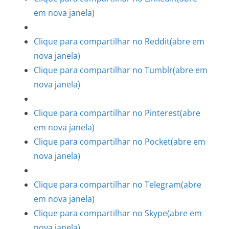
em nova janela)
Clique para compartilhar no Reddit(abre em
nova janela)
Clique para compartilhar no Tumblr(abre em
nova janela)
Clique para compartilhar no Pinterest(abre
em nova janela)
Clique para compartilhar no Pocket(abre em
nova janela)
Clique para compartilhar no Telegram(abre
em nova janela)
Clique para compartilhar no Skype(abre em
nova janela)