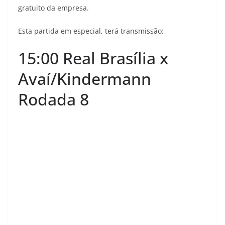
gratuito da empresa.
Esta partida em especial, terá transmissão:
15:00 Real Brasília x
Avaí/Kindermann
Rodada 8