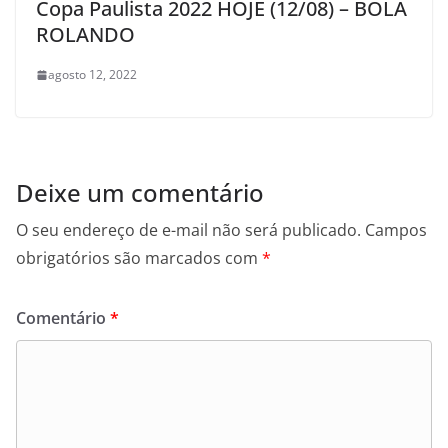
Copa Paulista 2022 HOJE (12/08) – BOLA
ROLANDO
agosto 12, 2022
Deixe um comentário
O seu endereço de e-mail não será publicado.
Campos
obrigatórios são marcados com
*
Comentário
*