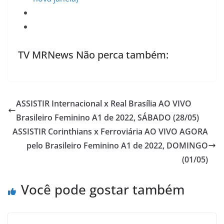
TV MRNews Não perca também:
ASSISTIR Internacional x Real Brasília AO VIVO
Brasileiro Feminino A1 de 2022, SÁBADO (28/05)
ASSISTIR Corinthians x Ferroviária AO VIVO AGORA
pelo Brasileiro Feminino A1 de 2022, DOMINGO
(01/05)
Você pode gostar também