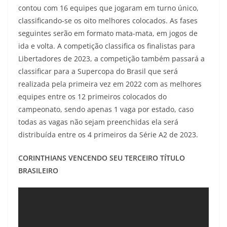
contou com 16 equipes que jogaram em turno único,
classificando-se os oito melhores colocados. As fases
seguintes serão em formato mata-mata, em jogos de
ida e volta. A competição classifica os finalistas para
Libertadores de 2023, a competição também passará a
classificar para a Supercopa do Brasil que será
realizada pela primeira vez em 2022 com as melhores
equipes entre os 12 primeiros colocados do
campeonato, sendo apenas 1 vaga por estado, caso
todas as vagas não sejam preenchidas ela será
distribuída entre os 4 primeiros da Série A2 de 2023.
CORINTHIANS VENCENDO SEU TERCEIRO TÍTULO
BRASILEIRO