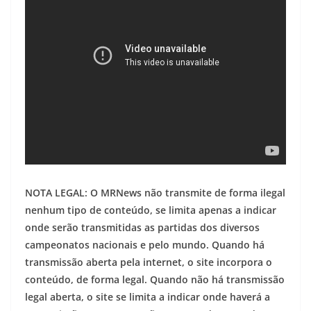
NOTA LEGAL: O MRNews não transmite de forma ilegal
nenhum tipo de conteúdo, se limita apenas a indicar
onde serão transmitidas as partidas dos diversos
campeonatos nacionais e pelo mundo. Quando há
transmissão aberta pela internet, o site incorpora o
conteúdo, de forma legal. Quando não há transmissão
legal aberta, o site se limita a indicar onde haverá a