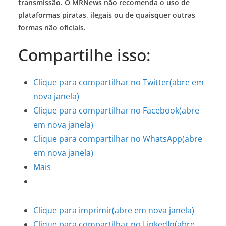
transmissão. O MRNews não recomenda o uso de
plataformas piratas, ilegais ou de quaisquer outras
formas não oficiais.
Compartilhe isso:
Clique para compartilhar no Twitter(abre em
nova janela)
Clique para compartilhar no Facebook(abre
em nova janela)
Clique para compartilhar no WhatsApp(abre
em nova janela)
Mais
Clique para imprimir(abre em nova janela)
Clique para compartilhar no LinkedIn(abre