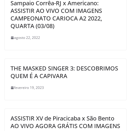
Sampaio Corrêa-RJ x Americano:
ASSISTIR AO VIVO COM IMAGENS
CAMPEONATO CARIOCA A2 2022,
QUARTA (03/08)
agosto 22, 2022
THE MASKED SINGER 3: DESCOBRIMOS
QUEM É A CAPIVARA
fevereiro 19, 2023
ASSISTIR XV de Piracicaba x São Bento
AO VIVO AGORA GRÁTIS COM IMAGENS