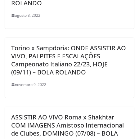
ROLANDO
agosto 8, 2022
Torino x Sampdoria: ONDE ASSISTIR AO
VIVO, PALPITES E ESCALAÇÕES
Campeonato Italiano 22/23, HOJE
(09/11) – BOLA ROLANDO
novembro 9, 2022
ASSISTIR AO VIVO Roma x Shakhtar
COM IMAGENS Amistoso Internacional
de Clubes, DOMINGO (07/08) – BOLA