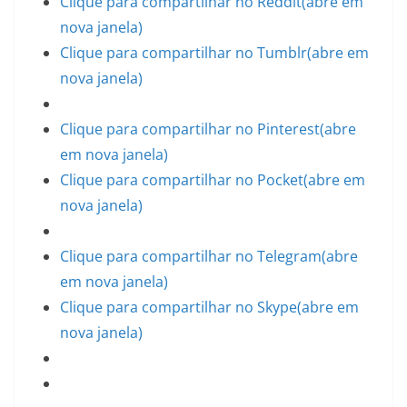
Clique para compartilhar no Reddit(abre em
nova janela)
Clique para compartilhar no Tumblr(abre em
nova janela)
Clique para compartilhar no Pinterest(abre
em nova janela)
Clique para compartilhar no Pocket(abre em
nova janela)
Clique para compartilhar no Telegram(abre
em nova janela)
Clique para compartilhar no Skype(abre em
nova janela)