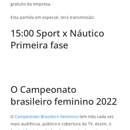
gratuito da empresa.
Esta partida em especial, terá transmissão:
15:00 Sport x Náutico
Primeira fase
O Campeonato
brasileiro feminino 2022
O
Campeonato Brasileiro Feminino
tem tido cada vez
mais audiência, público e cobertura da TV. Assim, o