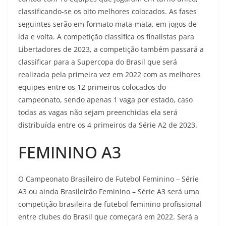
classificando-se os oito melhores colocados. As fases
seguintes serão em formato mata-mata, em jogos de
ida e volta. A competição classifica os finalistas para
Libertadores de 2023, a competição também passará a
classificar para a Supercopa do Brasil que será
realizada pela primeira vez em 2022 com as melhores
equipes entre os 12 primeiros colocados do
campeonato, sendo apenas 1 vaga por estado, caso
todas as vagas não sejam preenchidas ela será
distribuída entre os 4 primeiros da Série A2 de 2023.
FEMININO A3
O Campeonato Brasileiro de Futebol Feminino – Série
A3 ou ainda Brasileirão Feminino – Série A3 será uma
competição brasileira de futebol feminino profissional
entre clubes do Brasil que começará em 2022. Será a