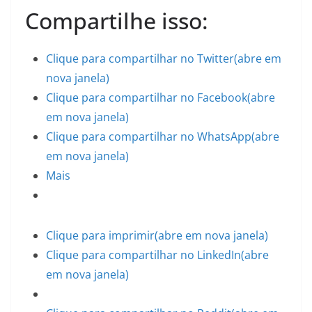
Compartilhe isso:
Clique para compartilhar no Twitter(abre em
nova janela)
Clique para compartilhar no Facebook(abre
em nova janela)
Clique para compartilhar no WhatsApp(abre
em nova janela)
Mais
Clique para imprimir(abre em nova janela)
Clique para compartilhar no LinkedIn(abre
em nova janela)