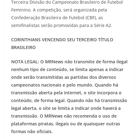
Terceira Divisão do Campeonato Brasileiro de Futebol
Feminino. A competição, será organizada pela
Confederação Brasileira de Futebol (CBF), as
semifinalistas serão promovidas para a Série A2.
CORINTHIANS VENCENDO SEU TERCEIRO TÍTULO
BRASILEIRO
NOTA LEGAL: O MRNews não transmite de forma ilegal
nenhum tipo de conteúdo, se limita apenas a indicar
onde serão transmitidas as partidas dos diversos
campeonatos nacionais e pelo mundo. Quando há
transmissão aberta pela internet, o site incorpora o
conteúdo, de forma legal. Quando não há transmissão
legal aberta, o site se limita a indicar onde haverá a
transmissão. O MRNews não recomenda o uso de
plataformas piratas, ilegais ou de quaisquer outras
formas não oficiais.