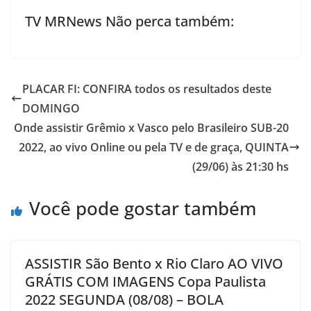
TV MRNews Não perca também:
PLACAR FI: CONFIRA todos os resultados deste
DOMINGO
Onde assistir Grêmio x Vasco pelo Brasileiro SUB-20
2022, ao vivo Online ou pela TV e de graça, QUINTA
(29/06) às 21:30 hs
Você pode gostar também
ASSISTIR São Bento x Rio Claro AO VIVO
GRÁTIS COM IMAGENS Copa Paulista
2022 SEGUNDA (08/08) – BOLA