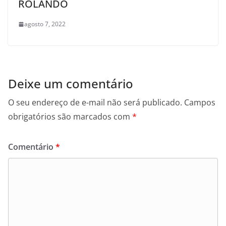
ROLANDO
agosto 7, 2022
Deixe um comentário
O seu endereço de e-mail não será publicado.
Campos
obrigatórios são marcados com
*
Comentário
*