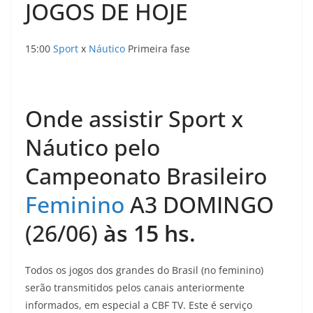
JOGOS DE HOJE
15:00
Sport
x
Náutico
Primeira fase
Onde assistir Sport x
Náutico pelo
Campeonato Brasileiro
Feminino
A3 DOMINGO
(26/06)
às 15
hs
.
Todos os jogos dos grandes do Brasil (no feminino)
serão transmitidos pelos canais anteriormente
informados, em especial a CBF TV. Este é serviço