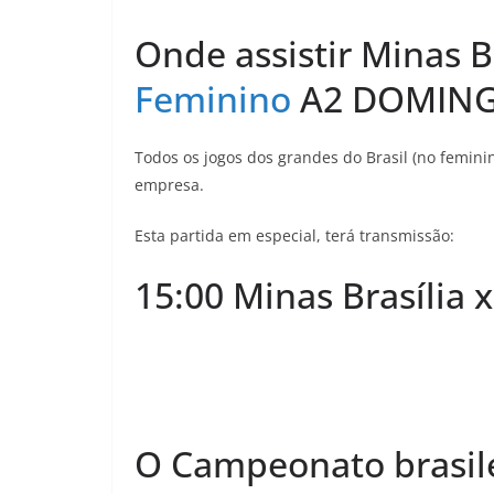
Onde assistir Minas B
Feminino
A2 DOMINGO
Todos os jogos dos grandes do Brasil (no feminin
empresa.
Esta partida em especial, terá transmissão:
15:00 Minas Brasília 
O Campeonato brasile