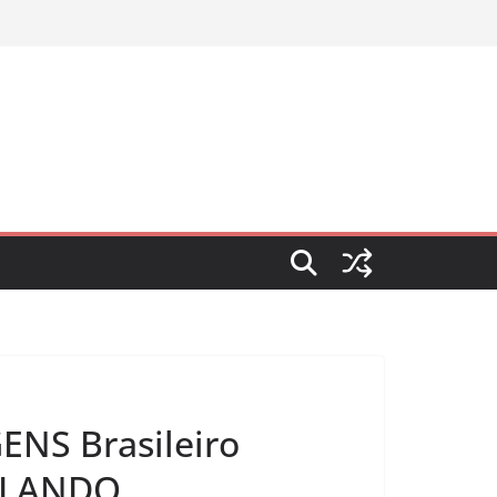
ENS Brasileiro
ROLANDO