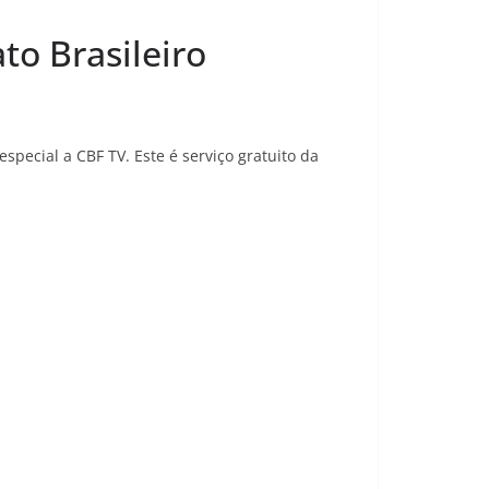
to Brasileiro
special a CBF TV. Este é serviço gratuito da