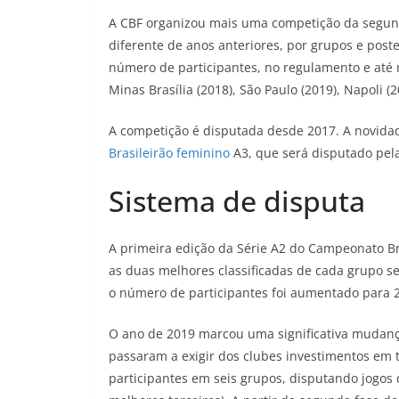
A CBF organizou mais uma competição da segun
diferente de anos anteriores, por grupos e pos
número de participantes, no regulamento e até 
Minas Brasília (2018), São Paulo (2019), Napoli (
A competição é disputada desde 2017. A novidad
Brasileirão feminino
A3, que será disputado pela
Sistema de disputa
A primeira edição da Série A2 do Campeonato Bra
as duas melhores classificadas de cada grupo s
o número de participantes foi aumentado para 2
O ano de 2019 marcou uma significativa mudança
passaram a exigir dos clubes investimentos em t
participantes em seis grupos, disputando jogos 