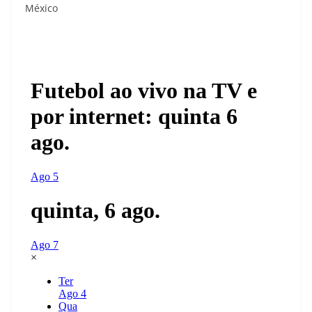
México