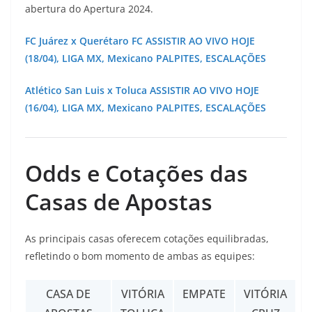
abertura do Apertura 2024.
FC Juárez x Querétaro FC ASSISTIR AO VIVO HOJE
(18/04), LIGA MX, Mexicano PALPITES, ESCALAÇÕES
Atlético San Luis x Toluca ASSISTIR AO VIVO HOJE
(16/04), LIGA MX, Mexicano PALPITES, ESCALAÇÕES
Odds e Cotações das
Casas de Apostas
As principais casas oferecem cotações equilibradas,
refletindo o bom momento de ambas as equipes:
CASA DE
VITÓRIA
EMPATE
VITÓRIA