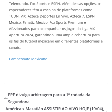
Telemundo, Fox Sports e ESPN. Além dessas opções, os
espectadores têm a escolha de plataformas como
TUDN, ViX, Azteca Deportes En Vivo, Azteca 7, ESPN
Mexico, Fanatiz Mexico, Fox Sports Premium e
Afizzionados para acompanhar os jogos da Liga MX
Apertura 2024, garantindo uma ampla cobertura para
os fãs do futebol mexicano em diferentes plataformas e
canais.
Campeonato Mexicano
.
FPF divulga arbitragem para a 1ª rodada da
Segundona
América x Mazatlán ASSISTIR AO VIVO HOJE (19/04),