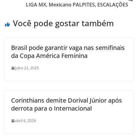
LIGA MX, Mexicano PALPITES, ESCALAÇÕES
Você pode gostar também
Brasil pode garantir vaga nas semifinais
da Copa América Feminina
julho 22, 2025
Corinthians demite Dorival Júnior após
derrota para o Internacional
abril 6, 2026