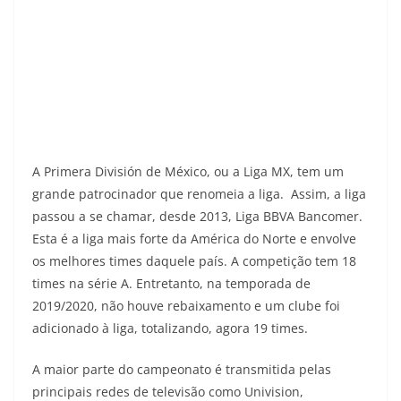
A Primera División de México, ou a Liga MX, tem um
grande patrocinador que renomeia a liga. Assim, a liga
passou a se chamar, desde 2013, Liga BBVA Bancomer.
Esta é a liga mais forte da América do Norte e envolve
os melhores times daquele país. A competição tem 18
times na série A. Entretanto, na temporada de
2019/2020, não houve rebaixamento e um clube foi
adicionado à liga, totalizando, agora 19 times.
A maior parte do campeonato é transmitida pelas
principais redes de televisão como Univision,