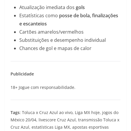
Atualização imediata dos
gols
Estatísticas como
posse de bola, finalizações
e escanteios
Cartões amarelos/vermelhos
Substituições e desempenho individual
Chances de gol e mapas de calor
Publicidade
18+ Jogue com responsabilidade.
Tags
: Toluca x Cruz Azul ao vivo, Liga MX hoje, jogos do
México 20/04, livescore Cruz Azul, transmissão Toluca x
Cruz Azul, estatísticas Liga MX, apostas esportivas