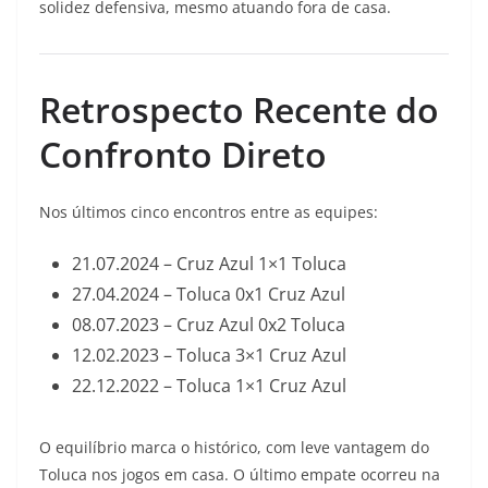
solidez defensiva, mesmo atuando fora de casa.
Retrospecto Recente do
Confronto Direto
Nos últimos cinco encontros entre as equipes:
21.07.2024 – Cruz Azul 1×1 Toluca
27.04.2024 – Toluca 0x1 Cruz Azul
08.07.2023 – Cruz Azul 0x2 Toluca
12.02.2023 – Toluca 3×1 Cruz Azul
22.12.2022 – Toluca 1×1 Cruz Azul
O equilíbrio marca o histórico, com leve vantagem do
Toluca nos jogos em casa. O último empate ocorreu na