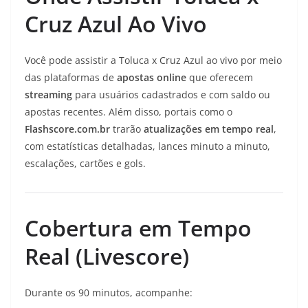
Cruz Azul Ao Vivo
Você pode assistir a Toluca x Cruz Azul ao vivo por meio
das plataformas de
apostas online
que oferecem
streaming
para usuários cadastrados e com saldo ou
apostas recentes. Além disso, portais como o
Flashscore.com.br
trarão
atualizações em tempo real
,
com estatísticas detalhadas, lances minuto a minuto,
escalações, cartões e gols.
Cobertura em Tempo
Real (Livescore)
Durante os 90 minutos, acompanhe: