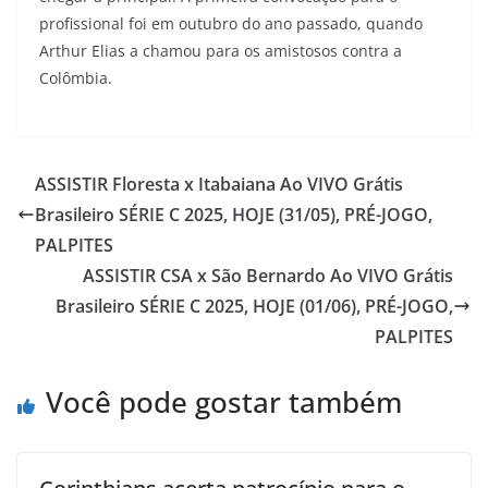
profissional foi em outubro do ano passado, quando
Arthur Elias a chamou para os amistosos contra a
Colômbia.
ASSISTIR Floresta x Itabaiana Ao VIVO Grátis
Brasileiro SÉRIE C 2025, HOJE (31/05), PRÉ-JOGO,
PALPITES
ASSISTIR CSA x São Bernardo Ao VIVO Grátis
Brasileiro SÉRIE C 2025, HOJE (01/06), PRÉ-JOGO,
PALPITES
Você pode gostar também