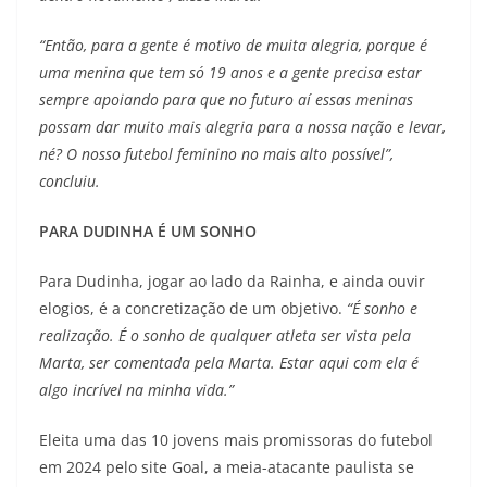
“Então, para a gente é motivo de muita alegria, porque é
uma menina que tem só 19 anos e a gente precisa estar
sempre apoiando para que no futuro aí essas meninas
possam dar muito mais alegria para a nossa nação e levar,
né? O nosso futebol feminino no mais alto possível”,
concluiu.
PARA DUDINHA É UM SONHO
Para Dudinha, jogar ao lado da Rainha, e ainda ouvir
elogios, é a concretização de um objetivo.
“É sonho e
realização. É o sonho de qualquer atleta ser vista pela
Marta, ser comentada pela Marta. Estar aqui com ela é
algo incrível na minha vida.”
Eleita uma das 10 jovens mais promissoras do futebol
em 2024 pelo site Goal, a meia-atacante paulista se