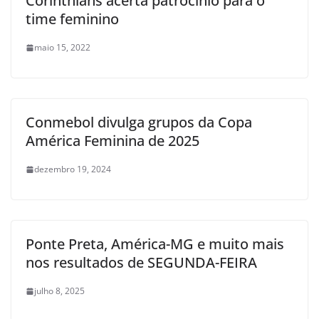
Corinthians acerta patrocínio para o
time feminino
maio 15, 2022
Conmebol divulga grupos da Copa
América Feminina de 2025
dezembro 19, 2024
Ponte Preta, América-MG e muito mais
nos resultados de SEGUNDA-FEIRA
julho 8, 2025