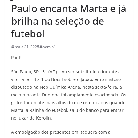
Paulo encanta Marta e já
brilha na seleção de
futebol
maio 31, 2025
admin1
Por FI
São Paulo, SP , 31 (AFI) – Ao ser substituída durante a
vitória por 3 a 1 do Brasil sobre o Japão, em amistoso
disputado na Neo Química Arena, nesta sexta-feira, a
meia-atacante Dudinha foi amplamente ovacionada. Os
gritos foram até mais altos do que os entoados quando
Marta, a Rainha do Futebol, saiu do banco para entrar
no lugar de Kerolin.
A empolgação dos presentes em Itaquera com a