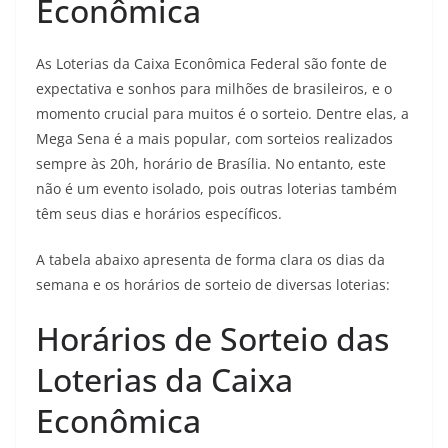
Econômica
As Loterias da Caixa Econômica Federal são fonte de
expectativa e sonhos para milhões de brasileiros, e o
momento crucial para muitos é o sorteio. Dentre elas, a
Mega Sena é a mais popular, com sorteios realizados
sempre às 20h, horário de Brasília. No entanto, este
não é um evento isolado, pois outras loterias também
têm seus dias e horários específicos.
A tabela abaixo apresenta de forma clara os dias da
semana e os horários de sorteio de diversas loterias:
Horários de Sorteio das
Loterias da Caixa
Econômica