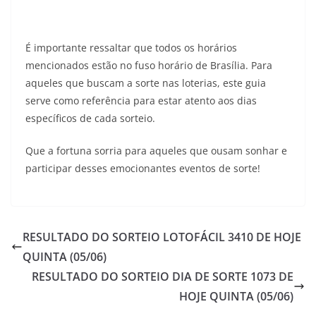
É importante ressaltar que todos os horários
mencionados estão no fuso horário de Brasília. Para
aqueles que buscam a sorte nas loterias, este guia
serve como referência para estar atento aos dias
específicos de cada sorteio.
Que a fortuna sorria para aqueles que ousam sonhar e
participar desses emocionantes eventos de sorte!
RESULTADO DO SORTEIO LOTOFÁCIL 3410 DE HOJE
QUINTA (05/06)
RESULTADO DO SORTEIO DIA DE SORTE 1073 DE
HOJE QUINTA (05/06)