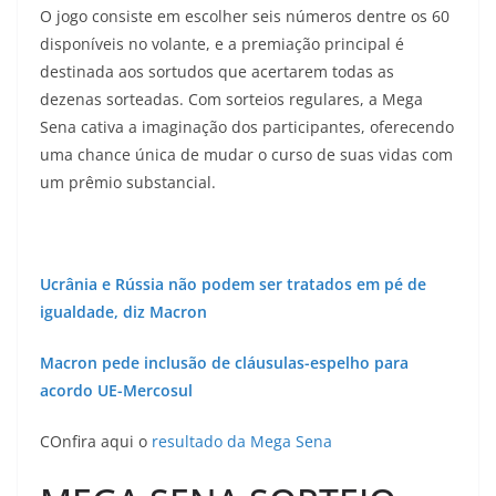
O jogo consiste em escolher seis números dentre os 60
disponíveis no volante, e a premiação principal é
destinada aos sortudos que acertarem todas as
dezenas sorteadas. Com sorteios regulares, a Mega
Sena cativa a imaginação dos participantes, oferecendo
uma chance única de mudar o curso de suas vidas com
um prêmio substancial.
Ucrânia e Rússia não podem ser tratados em pé de
igualdade, diz Macron
Macron pede inclusão de cláusulas-espelho para
acordo UE-Mercosul
COnfira aqui o
resultado da Mega Sena