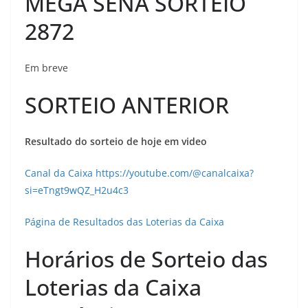
MEGA SENA SORTEIO
2872
Em breve
SORTEIO ANTERIOR
Resultado do sorteio de hoje em video
Canal da Caixa https://youtube.com/@canalcaixa?
si=eTngt9wQZ_H2u4c3
Página de Resultados das Loterias da Caixa
Horários de Sorteio das
Loterias da Caixa