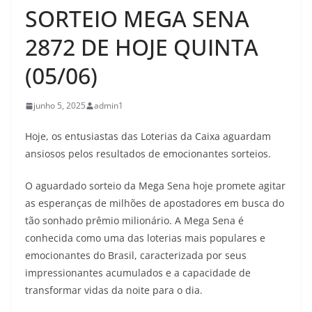
SORTEIO MEGA SENA
2872 DE HOJE QUINTA
(05/06)
junho 5, 2025
admin1
Hoje, os entusiastas das Loterias da Caixa aguardam
ansiosos pelos resultados de emocionantes sorteios.
O aguardado sorteio da Mega Sena hoje promete agitar
as esperanças de milhões de apostadores em busca do
tão sonhado prêmio milionário. A Mega Sena é
conhecida como uma das loterias mais populares e
emocionantes do Brasil, caracterizada por seus
impressionantes acumulados e a capacidade de
transformar vidas da noite para o dia.