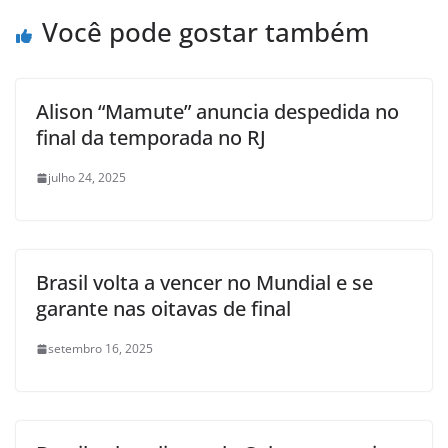
Você pode gostar também
Alison “Mamute” anuncia despedida no
final da temporada no RJ
julho 24, 2025
Brasil volta a vencer no Mundial e se
garante nas oitavas de final
setembro 16, 2025