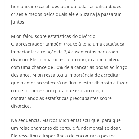
humanizar o casal, destacando todas as dificuldades,
crises e medos pelos quais ele e Suzana já passaram
juntos.
Mion falou sobre estatísticas do divórcio
O apresentador também trouxe à tona uma estatística
impactante: a relação de 2,4 casamentos para cada
divórcio. Ele comparou essa proporção a uma loteria,
com uma chance de 50% de alcançar as bodas ao longo
dos anos. Mion ressaltou a importância de acreditar
que o amor prevalecerá no final e estar disposto a fazer
o que for necessário para que isso aconteça,
contrariando as estatísticas preocupantes sobre
divórcios.
Na sequência, Marcos Mion enfatizou que, para que
um relacionamento dê certo, é fundamental se doar.
Ele ressaltou a importância de encontrar a pessoa