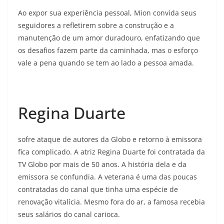
Ao expor sua experiência pessoal, Mion convida seus
seguidores a refletirem sobre a construção e a
manutenção de um amor duradouro, enfatizando que
os desafios fazem parte da caminhada, mas o esforço
vale a pena quando se tem ao lado a pessoa amada.
Regina Duarte
sofre ataque de autores da Globo e retorno à emissora
fica complicado. A atriz Regina Duarte foi contratada da
TV Globo por mais de 50 anos. A história dela e da
emissora se confundia. A veterana é uma das poucas
contratadas do canal que tinha uma espécie de
renovação vitalícia. Mesmo fora do ar, a famosa recebia
seus salários do canal carioca.