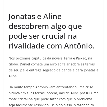
Jonatas e Aline
descobrem algo que
pode ser crucial na
rivalidade com Antônio.
Nos próximos capítulos da novela Terra e Paixão, na
Globo, Daniel comete um erro ao falar sobre as terras
de seu pai e entrega segredo de bandeja para Jonatas e
Aline.
Há muito tempo Antônio vem enfrentando uma crise
hídrica em suas terras, porém, nas de Aline possui uma
fonte cristalina que pode fazer com que o problema
seja facilmente resolvido. De olho nisso, o fazendeiro