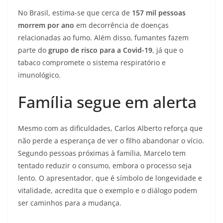
No Brasil, estima-se que cerca de
157 mil pessoas
morrem por ano
em decorrência de doenças
relacionadas ao fumo. Além disso, fumantes fazem
parte do
grupo de risco para a Covid-19
, já que o
tabaco compromete o sistema respiratório e
imunológico.
Família segue em alerta
Mesmo com as dificuldades, Carlos Alberto reforça que
não perde a esperança de ver o filho abandonar o vício.
Segundo pessoas próximas à família, Marcelo tem
tentado reduzir o consumo, embora o processo seja
lento. O apresentador, que é símbolo de longevidade e
vitalidade, acredita que o exemplo e o diálogo podem
ser caminhos para a mudança.