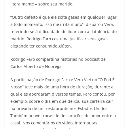
literalmente – sobre seu marido.
“Outro defeito é que ele solta gases em qualquer lugar,
a todo momento. Isso me irrita muito”, disparou Vera,
referindo-se à dificuldade de lidar com a flatulência do
marido. Rodrigo Faro costuma justificar seus gases
alegando ter consumido glúten.
Rodrigo Faro compartilha histórias no podcast de
Carlos Alberto de Nóbrega
A participação de Rodrigo Faro e Vera Viel no “O Pod É
Nosso” teve mais de uma hora de duração, durante a
qual eles abordaram diversos temas. Faro contou, por
exemplo, sobre o dia em que deixou sua carteira cair
na privada de um restaurante nos Estados Unidos.
Também houve trocas de declarações de amor entre o
casal. Nos comentários do vídeo, internautas