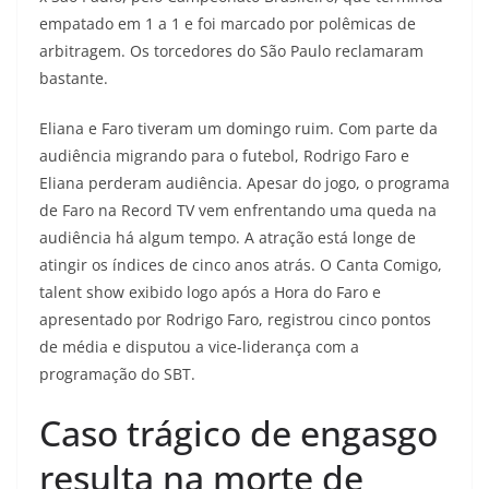
empatado em 1 a 1 e foi marcado por polêmicas de
arbitragem. Os torcedores do São Paulo reclamaram
bastante.
Eliana e Faro tiveram um domingo ruim. Com parte da
audiência migrando para o futebol, Rodrigo Faro e
Eliana perderam audiência. Apesar do jogo, o programa
de Faro na Record TV vem enfrentando uma queda na
audiência há algum tempo. A atração está longe de
atingir os índices de cinco anos atrás. O Canta Comigo,
talent show exibido logo após a Hora do Faro e
apresentado por Rodrigo Faro, registrou cinco pontos
de média e disputou a vice-liderança com a
programação do SBT.
Caso trágico de engasgo
resulta na morte de