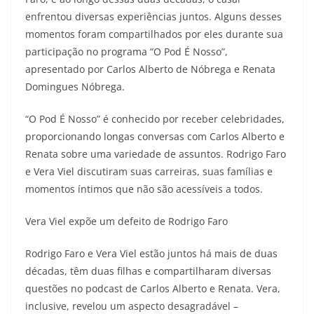
enfrentou diversas experiências juntos. Alguns desses
momentos foram compartilhados por eles durante sua
participação no programa “O Pod É Nosso”,
apresentado por Carlos Alberto de Nóbrega e Renata
Domingues Nóbrega.
“O Pod É Nosso” é conhecido por receber celebridades,
proporcionando longas conversas com Carlos Alberto e
Renata sobre uma variedade de assuntos. Rodrigo Faro
e Vera Viel discutiram suas carreiras, suas famílias e
momentos íntimos que não são acessíveis a todos.
Vera Viel expõe um defeito de Rodrigo Faro
Rodrigo Faro e Vera Viel estão juntos há mais de duas
décadas, têm duas filhas e compartilharam diversas
questões no podcast de Carlos Alberto e Renata. Vera,
inclusive, revelou um aspecto desagradável –