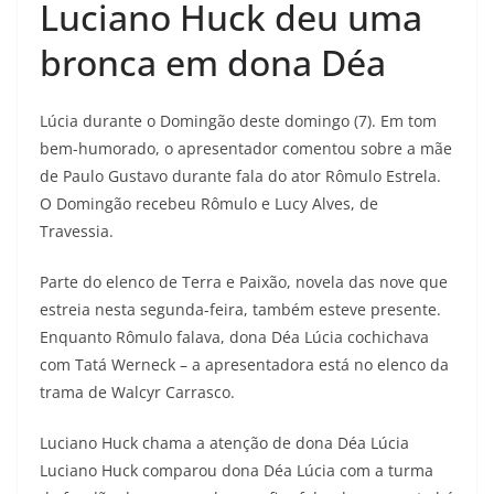
Luciano Huck deu uma
bronca em dona Déa
Lúcia durante o Domingão deste domingo (7). Em tom
bem-humorado, o apresentador comentou sobre a mãe
de Paulo Gustavo durante fala do ator Rômulo Estrela.
O Domingão recebeu Rômulo e Lucy Alves, de
Travessia.
Parte do elenco de Terra e Paixão, novela das nove que
estreia nesta segunda-feira, também esteve presente.
Enquanto Rômulo falava, dona Déa Lúcia cochichava
com Tatá Werneck – a apresentadora está no elenco da
trama de Walcyr Carrasco.
Luciano Huck chama a atenção de dona Déa Lúcia
Luciano Huck comparou dona Déa Lúcia com a turma