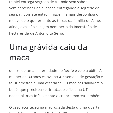
Daniel entrega segredo de Antônio sem saber
Sem perceber Daniel acaba entregando o segredo de
seu pai, pois até então ninguém jamais desconfiou o
motivo dele querer tanto as terras da família de Aline,
afinal, elas não chegam nem perto da imensidão de
hectares da de Antônio La Selva.
Uma grávida caiu da
maca
dentro de uma maternidade no Recife e veio a óbito. A
mulher de 30 anos estava na 41ª semana de gestação e
foi submetida a uma cesariana. Os médicos salvaram o
bebê, que precisou ser intubado e ficou na UTI
neonatal, mas infelizmente a criança morreu também.
O caso aconteceu na madrugada desta última quarta-