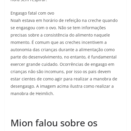
Engasgo fatal com ovo
Noah estava em horário de refeição na creche quando
se engasgou com o ovo. Não se tem informações
precisas sobre a consistência do alimento naquele
momento. É comum que as creches incentivem a
autonomia das crianças durante a alimentação como
parte do desenvolvimento, no entanto, é fundamental
exercer grande cuidado. Ocorrências de engasgo em
crianças não são incomuns, por isso os pais devem
estar cientes de como agir para realizar a manobra de
desengasgo. A imagem acima ilustra como realizar a
manobra de Heimlich.
Mion falou sobre os