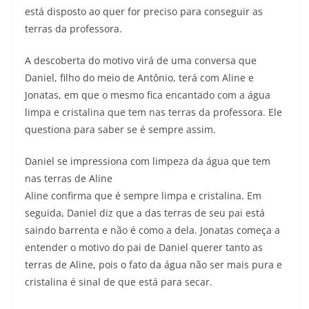
está disposto ao quer for preciso para conseguir as
terras da professora.
A descoberta do motivo virá de uma conversa que
Daniel, filho do meio de Antônio, terá com Aline e
Jonatas, em que o mesmo fica encantado com a água
limpa e cristalina que tem nas terras da professora. Ele
questiona para saber se é sempre assim.
Daniel se impressiona com limpeza da água que tem
nas terras de Aline
Aline confirma que é sempre limpa e cristalina. Em
seguida, Daniel diz que a das terras de seu pai está
saindo barrenta e não é como a dela. Jonatas começa a
entender o motivo do pai de Daniel querer tanto as
terras de Aline, pois o fato da água não ser mais pura e
cristalina é sinal de que está para secar.