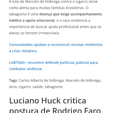
A luta de Marcelo de Nóbrega contra o cigarro serve
como alerta para muitas famílias brasileiras. O
tabagismo é uma
doença que exige acompanhamento
médico e apoio emocional
, e o caso evidencia a
importância de buscar ajuda profissional antes que os
danos se tornem irreversíveis.
Comunidades ajudam a reconstruir escolas resilientes
a crise climática
LGBTQIA+: encontro defende políticas púbicas para
combater violência
Tags:
Carlos Alberto de Nóbrega, Marcelo de Nóbrega,
vício, cigarro, saúde, tabagismo
Luciano Huck critica
postura de Rodrigo Faro