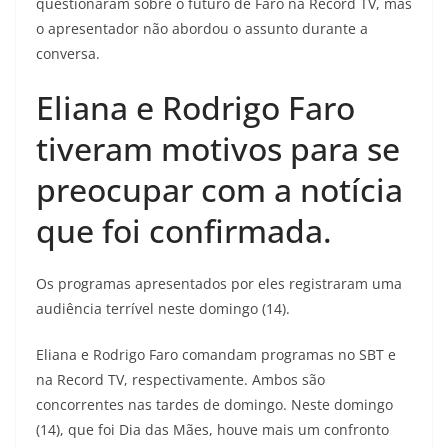
questionaram sobre o futuro de Faro na Record TV, mas
o apresentador não abordou o assunto durante a
conversa.
Eliana e Rodrigo Faro
tiveram motivos para se
preocupar com a notícia
que foi confirmada.
Os programas apresentados por eles registraram uma
audiência terrível neste domingo (14).
Eliana e Rodrigo Faro comandam programas no SBT e
na Record TV, respectivamente. Ambos são
concorrentes nas tardes de domingo. Neste domingo
(14), que foi Dia das Mães, houve mais um confronto