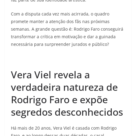
Com a disputa cada vez mais acirrada, o quadro
promete manter a atenção dos fãs nas próximas
semanas. A grande questão é: Rodrigo Faro conseguirá
transformar a crítica em motivação e dar a guinada
necessária para surpreender jurados e público?
Vera Viel revela a
verdadeira natureza de
Rodrigo Faro e expõe
segredos desconhecidos
Há mais de 20 anos, Vera Viel é casada com Rodrigo
Faro, e ao longo dessas duas décadas, o casal