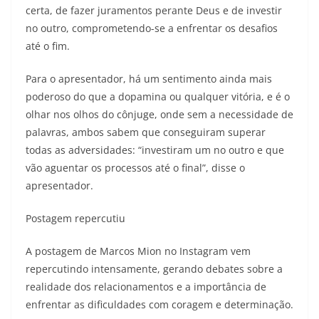
certa, de fazer juramentos perante Deus e de investir
no outro, comprometendo-se a enfrentar os desafios
até o fim.
Para o apresentador, há um sentimento ainda mais
poderoso do que a dopamina ou qualquer vitória, e é o
olhar nos olhos do cônjuge, onde sem a necessidade de
palavras, ambos sabem que conseguiram superar
todas as adversidades: “investiram um no outro e que
vão aguentar os processos até o final”, disse o
apresentador.
Postagem repercutiu
A postagem de Marcos Mion no Instagram vem
repercutindo intensamente, gerando debates sobre a
realidade dos relacionamentos e a importância de
enfrentar as dificuldades com coragem e determinação.