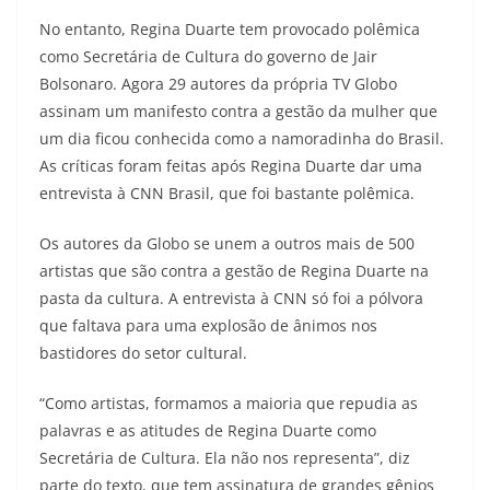
No entanto, Regina Duarte tem provocado polêmica
como Secretária de Cultura do governo de Jair
Bolsonaro. Agora 29 autores da própria TV Globo
assinam um manifesto contra a gestão da mulher que
um dia ficou conhecida como a namoradinha do Brasil.
As críticas foram feitas após Regina Duarte dar uma
entrevista à CNN Brasil, que foi bastante polêmica.
Os autores da Globo se unem a outros mais de 500
artistas que são contra a gestão de Regina Duarte na
pasta da cultura. A entrevista à CNN só foi a pólvora
que faltava para uma explosão de ânimos nos
bastidores do setor cultural.
“Como artistas, formamos a maioria que repudia as
palavras e as atitudes de Regina Duarte como
Secretária de Cultura. Ela não nos representa”, diz
parte do texto, que tem assinatura de grandes gênios