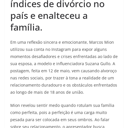
índices de divórcio no
país e enalteceu a
família.
Em uma reflexão sincera e emocionante, Marcos Mion
utilizou sua conta no Instagram para expor alguns
momentos desafiadores e crises enfrentadas ao lado de
sua esposa, a modelo e influenciadora Suzana Gullo. A
postagem, feita em 12 de maio, vem causando alvoroço
nas redes sociais, por trazer à tona a realidade de um
relacionamento duradouro e os obstáculos enfrentados
ao longo de mais de 18 anos de união.
Mion revelou sentir medo quando rotulam sua família
como perfeita, pois a perfeição é uma carga muito
pesada para ser colocada em seus ombros. Ao falar
sobre seu relacionamento, o apresentador busca