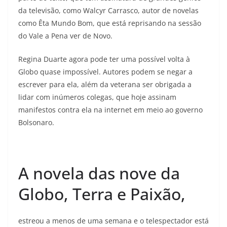
da televisão, como Walcyr Carrasco, autor de novelas
como Êta Mundo Bom, que está reprisando na sessão
do Vale a Pena ver de Novo.
Regina Duarte agora pode ter uma possível volta à
Globo quase impossível. Autores podem se negar a
escrever para ela, além da veterana ser obrigada a
lidar com inúmeros colegas, que hoje assinam
manifestos contra ela na internet em meio ao governo
Bolsonaro.
A novela das nove da
Globo, Terra e Paixão,
estreou a menos de uma semana e o telespectador está