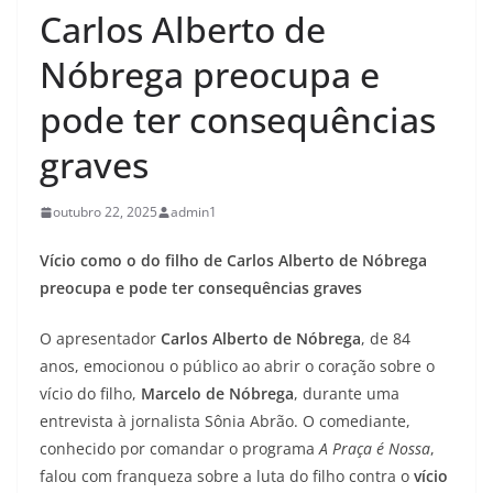
Carlos Alberto de
Nóbrega preocupa e
pode ter consequências
graves
outubro 22, 2025
admin1
Vício como o do filho de Carlos Alberto de Nóbrega
preocupa e pode ter consequências graves
O apresentador
Carlos Alberto de Nóbrega
, de 84
anos, emocionou o público ao abrir o coração sobre o
vício do filho,
Marcelo de Nóbrega
, durante uma
entrevista à jornalista Sônia Abrão. O comediante,
conhecido por comandar o programa
A Praça é Nossa
,
falou com franqueza sobre a luta do filho contra o
vício