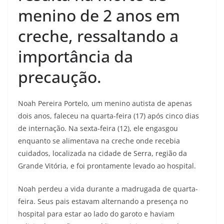
menino de 2 anos em
creche, ressaltando a
importância da
precaução.
Noah Pereira Portelo, um menino autista de apenas
dois anos, faleceu na quarta-feira (17) após cinco dias
de internação. Na sexta-feira (12), ele engasgou
enquanto se alimentava na creche onde recebia
cuidados, localizada na cidade de Serra, região da
Grande Vitória, e foi prontamente levado ao hospital.
Noah perdeu a vida durante a madrugada de quarta-
feira. Seus pais estavam alternando a presença no
hospital para estar ao lado do garoto e haviam