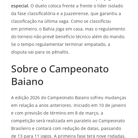
especial.
O duelo coloca frente a frente o líder isolado
da fase classificatória e a Juazeirense, que garantiu a
classificação na última vaga. Como se classificou
em primeiro, o Bahia joga em casa, mas o regulamento
do torneio não prevê benefício técnico além do mando.
Se o tempo regulamentar terminar empatado, a
disputa vai para os pênaltis.
Sobre o Campeonato
Baiano
A edição 2026 do Campeonato Baiano sofreu mudanças
em relação a anos anteriores. Iniciado em 10 de janeiro
e com previsão de término em 8 de março, a
competição será realizada em paralelo ao Campeonato
Brasileiro e contará com redução de datas, passando
de 13 para 11 jogos. A primeira fase terá nove rodadas,