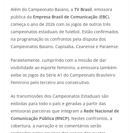
Além do Campeonato Baiano, a
TV Brasil
, emissora
pública da
Empresa Brasil de Comunicação
(
EBC
),
começa o ano de 2026 com os jogos de outros três
campeonatos estaduais de futebol. Estão confirmados
na programação os confrontos pela disputa dos
Campeonatos Baiano, Capixaba, Cearense e Paraense.
Paralelamente, cumprindo com a missão de dar
visibilidade ao esporte feminino, a emissora também
exibe os jogos da Série A1 do Campeonato Brasileiro
Feminino pelo terceiro ano consecutivo.
As transmissões dos Campeonatos Estaduais são
exibidas para todo o país e geradas a partir das
emissoras parceiras que integram a
Rede Nacional de
Comunicação Pública (RNCP)
. Nestes confrontos, a
cobertura, a narração e os comentários serão