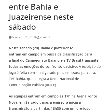
entre Bahia e
Juazeirense neste
sábado
fevereiro 28, 2026
admin1
Neste sábado (28), Bahia e Juazeirense
entram em campo em busca da classificação para
a final do Campeonato Baiano e a TV Brasil transmite
todas as emoções do confronto decisivo.
A exibição do
jogo é feita com sinal gerado pela emissora parceira,
TVE Bahia, que integra a Rede Nacional de
Comunicação Pública (RNCP).
As equipes entram em campo às 17h na Arena Fonte
Nova, em Salvador, mas a emissora inicia a
transmissão a partir das 16h30 com um pré-jogo