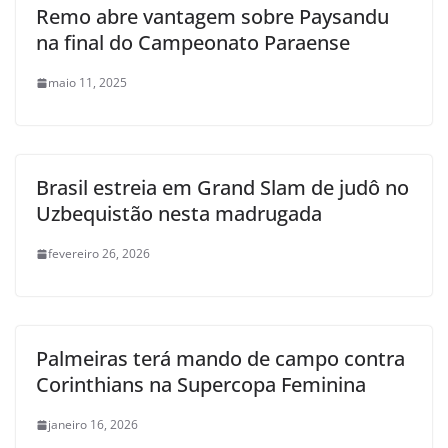
Remo abre vantagem sobre Paysandu
na final do Campeonato Paraense
maio 11, 2025
Brasil estreia em Grand Slam de judô no
Uzbequistão nesta madrugada
fevereiro 26, 2026
Palmeiras terá mando de campo contra
Corinthians na Supercopa Feminina
janeiro 16, 2026