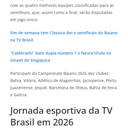
com as quatro melhores equipes classificadas para as
semifinais, que, assim como a final, serão disputadas
em jogo único.
Fim de semana tem Clássico-Rei e semifinais do Baiano
na TV Brasil
“Calderashi” bate dupla número 1 e fatura título no
Smash de Singapura
Participam do Campeonato Baiano 2026 dez clubes:
Bahia, Vitória, Atlético de Alagoinhas, Jacuipense, Porto,
Juazeirense, Jequié, Barcelona de Ilhéus, Bahia de Feira
e Galícia.
Jornada esportiva da TV
Brasil em 2026