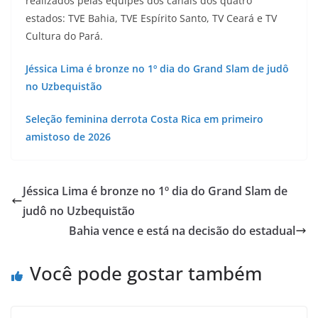
realizados pelas equipes dos canais dos quatro
estados: TVE Bahia, TVE Espírito Santo, TV Ceará e TV
Cultura do Pará.
Jéssica Lima é bronze no 1º dia do Grand Slam de judô
no Uzbequistão
Seleção feminina derrota Costa Rica em primeiro
amistoso de 2026
Jéssica Lima é bronze no 1º dia do Grand Slam de
judô no Uzbequistão
Bahia vence e está na decisão do estadual
Você pode gostar também